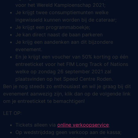
voor het Wereld Kampioenschap 2021;
Je krijgt twee consumptiemunten welke
ingewisseld kunnen worden bij de cateraar;
Je krijgt een programmaboekje;
Je kan direct naast de baan parkeren
Je krijg een aandenken aan dit bijzondere
evenement.
En je krijgt een voucher van 50% korting op één
entreeticket voor het FIM Long Track of Nations
welke op zondag 26 september 2021 zal
plaatsvinden op het Speed Centre Roden.
Ben je nog steeds zo enthousiast en wil je graag bij dit
evenement aanwezig zijn, klik dan op de volgende link
om je entreeticket te bemachtigen!
LET OP:
Tickets alleen via
online verkoopservice
;
Op wedstrijddag geen verkoop aan de kassa;