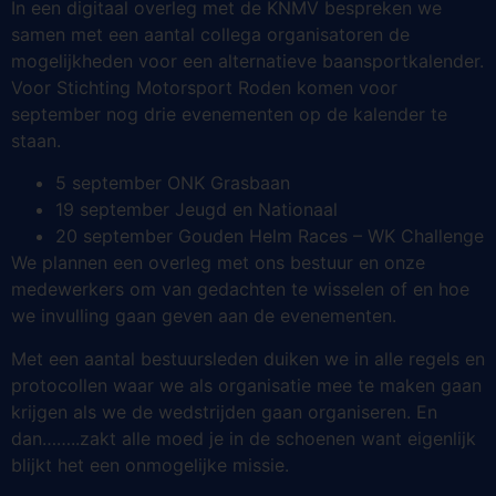
In een digitaal overleg met de KNMV bespreken we
samen met een aantal collega organisatoren de
mogelijkheden voor een alternatieve baansportkalender.
Voor Stichting Motorsport Roden komen voor
september nog drie evenementen op de kalender te
staan.
5 september ONK Grasbaan
19 september Jeugd en Nationaal
20 september Gouden Helm Races – WK Challenge
We plannen een overleg met ons bestuur en onze
medewerkers om van gedachten te wisselen of en hoe
we invulling gaan geven aan de evenementen.
Met een aantal bestuursleden duiken we in alle regels en
protocollen waar we als organisatie mee te maken gaan
krijgen als we de wedstrijden gaan organiseren. En
dan……..zakt alle moed je in de schoenen want eigenlijk
blijkt het een onmogelijke missie.