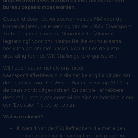
bureau bepaald moet worden.
Gesteund door het vertrouwen van de FIM voor de
komende jaren, de erkenning van de KNMV (Baansport
Trofee) en de Gemeente Noordenveld (Zilveren
legpenning) voor ons onuitputtelijke enthousiasme
besluiten we om met passie, kwaliteit en de juiste
uitstraling toch de WK Challenge te organiseren.
Wij hopen dat er, net als ons, meer
baansportliefhebbers zijn die het belangrijk vinden dat
de plaatsing voor het Wereld Kampioenschap 2021 op
de baan wordt uitgevochten. En dat die liefhebbers
deze strijd met eigen ogen willen zien en bereid zijn om
een ‘Exclusief Ticket’ te kopen.
Wat is exclusief?
Jij bent 1 van de 250 liefhebbers die met eigen
ogen gaat zien welke vier rijders zich plaatsen