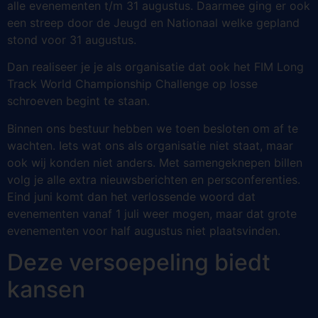
alle evenementen t/m 31 augustus. Daarmee ging er ook
een streep door de Jeugd en Nationaal welke gepland
stond voor 31 augustus.
Dan realiseer je je als organisatie dat ook het FIM Long
Track World Championship Challenge op losse
schroeven begint te staan.
Binnen ons bestuur hebben we toen besloten om af te
wachten. Iets wat ons als organisatie niet staat, maar
ook wij konden niet anders. Met samengeknepen billen
volg je alle extra nieuwsberichten en persconferenties.
Eind juni komt dan het verlossende woord dat
evenementen vanaf 1 juli weer mogen, maar dat grote
evenementen voor half augustus niet plaatsvinden.
Deze versoepeling biedt
kansen