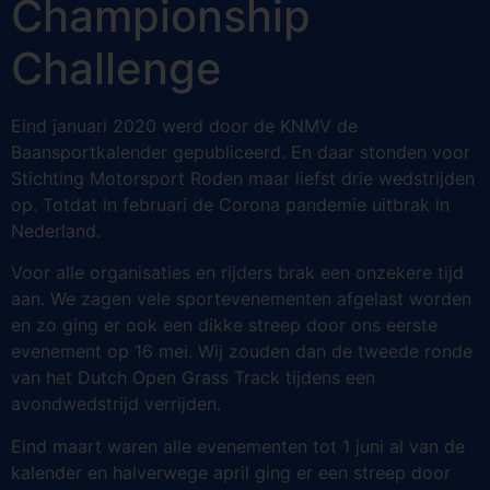
Championship
Challenge
Eind januari 2020 werd door de KNMV de
Baansportkalender gepubliceerd. En daar stonden voor
Stichting Motorsport Roden maar liefst drie wedstrijden
op. Totdat in februari de Corona pandemie uitbrak in
Nederland.
Voor alle organisaties en rijders brak een onzekere tijd
aan. We zagen vele sportevenementen afgelast worden
en zo ging er ook een dikke streep door ons eerste
evenement op 16 mei. Wij zouden dan de tweede ronde
van het Dutch Open Grass Track tijdens een
avondwedstrijd verrijden.
Eind maart waren alle evenementen tot 1 juni al van de
kalender en halverwege april ging er een streep door