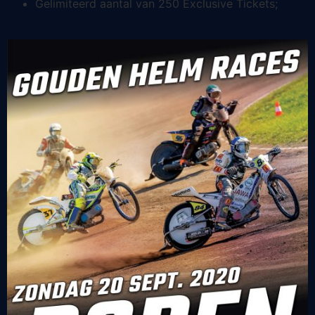
Gelimiteerd aantal van 250 Exclusive Tickets;