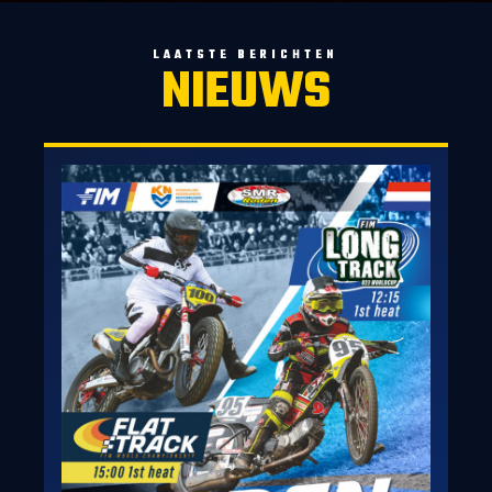
LAATSTE BERICHTEN
NIEUWS