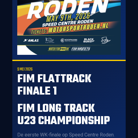
9 MEI 2026
FIM FLATTRACK
FINALE 1
FIM LONG TRACK
U23 CHAMPIONSHIP
De eerste WK-finale op Speed Centre Roden.